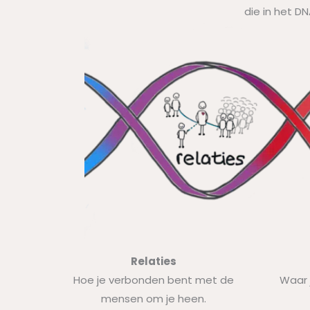
die in het D
Relaties
Hoe je verbonden bent met de
Waar 
mensen om je heen.