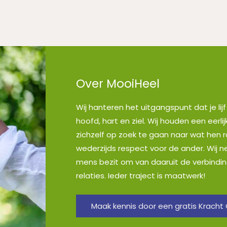
Over MooiHeel
Wij hanteren het uitgangspunt dat je lij
hoofd, hart en ziel. Wij houden een eerl
zichzelf op zoek te gaan naar wat hen r
wederzijds respect voor de ander. Wij 
mens bezit om van daaruit de verbindi
relaties. Ieder traject is maatwerk!
Maak kennis door een gratis Kracht