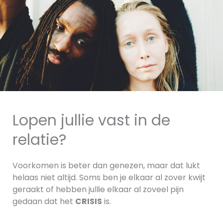
Lopen jullie vast in de
relatie?
Voorkomen is beter dan genezen, maar dat lukt
helaas niet altijd. Soms ben je elkaar al zover kwijt
geraakt of hebben jullie elkaar al zoveel pijn
gedaan dat het
CRISIS
is.