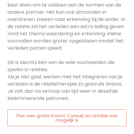
best doen om te voldoen aan de normen van de
andere partner. Het kan ook uitmonden in
overdreven zoeken naar erkenning bij de ander. In
de relatie zal het verleden een extra lading geven
rond het thema waardering en erkenning. Kleine
voorvallen worden groter opgeblazen omdat het
verleden parten speelt.
Dit is slechts één van de vele voorbeelden die
spelen in relaties.
Als je niet gaat werken met het integreren van je
verleden is de relatietherapie zo goed als zinloos.
Je valt dan na verloop van tijd weer in dezelfde
belemmerende patronen.
Plan een gratis Kracht Consult en ontdek wat
mogelijk is