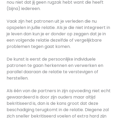
nou niet dat jij geen rugzak hebt want die heeft
(bijna) iedereen.
Vaak zijn het patronen uit je verleden die nu
opspelen in jullie relatie. Als je die niet integreert in
je leven dan kun je er donder op zeggen dat je in
een volgende relatie dezelfde of vergelijkbare
problemen tegen gaat komen.
De kunst is eerst de persoonlijke individuele
patronen te gaan herkennen en verwerken en
parallel daaraan de relatie te verstevigen of
herstellen.
Als één van de partners in zijn opvoeding niet echt
gewaardeerd is door zijn ouders maar altijd
bekritiseerd is, dan is de kans groot dat deze
beschadiging terugkomt in de relatie. Diegene zal
zich sneller bekritiseerd voelen of extra hard zijn