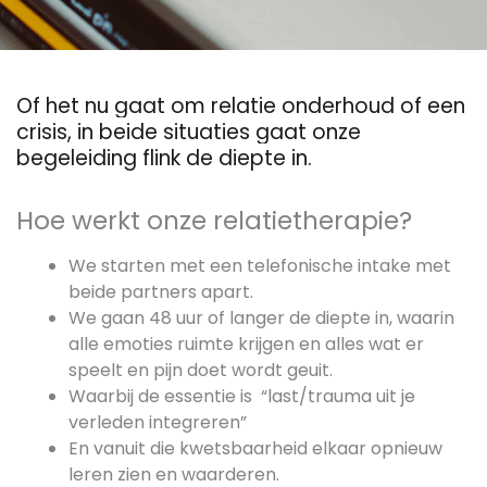
Of het nu gaat om relatie onderhoud of een
crisis, in beide situaties gaat onze
begeleiding flink de diepte in.
Hoe werkt onze relatietherapie?
We starten met een telefonische intake met
beide partners apart.
We gaan 48 uur of langer de diepte in, waarin
alle emoties ruimte krijgen en alles wat er
speelt en pijn doet wordt geuit.
Waarbij de essentie is “last/trauma uit je
verleden integreren”
En vanuit die kwetsbaarheid elkaar opnieuw
leren zien en waarderen.