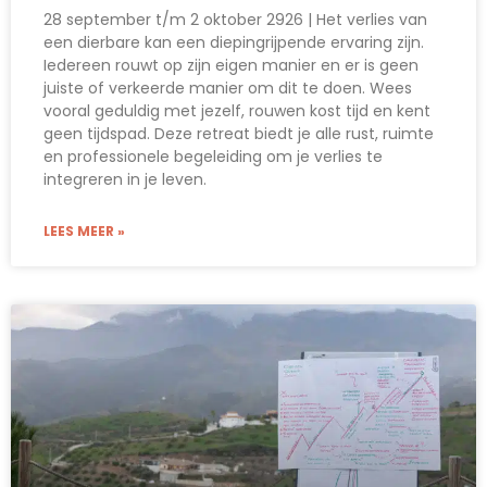
28 september t/m 2 oktober 2926 | Het verlies van
een dierbare kan een diepingrijpende ervaring zijn.
Iedereen rouwt op zijn eigen manier en er is geen
juiste of verkeerde manier om dit te doen. Wees
vooral geduldig met jezelf, rouwen kost tijd en kent
geen tijdspad. Deze retreat biedt je alle rust, ruimte
en professionele begeleiding om je verlies te
integreren in je leven.
LEES MEER »