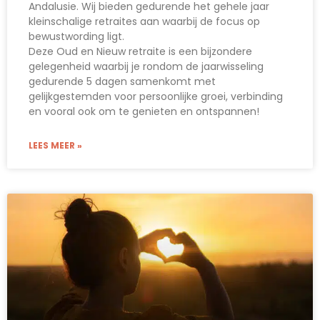
Andalusie. Wij bieden gedurende het gehele jaar
kleinschalige retraites aan waarbij de focus op
bewustwording ligt.
Deze Oud en Nieuw retraite is een bijzondere
gelegenheid waarbij je rondom de jaarwisseling
gedurende 5 dagen samenkomt met
gelijkgestemden voor persoonlijke groei, verbinding
en vooral ook om te genieten en ontspannen!
LEES MEER »