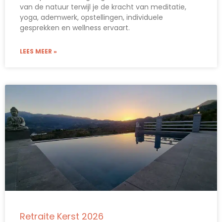
van de natuur terwijl je de kracht van meditatie,
yoga, ademwerk, opstellingen, individuele
gesprekken en wellness ervaart.
LEES MEER »
Retraite Kerst 2026