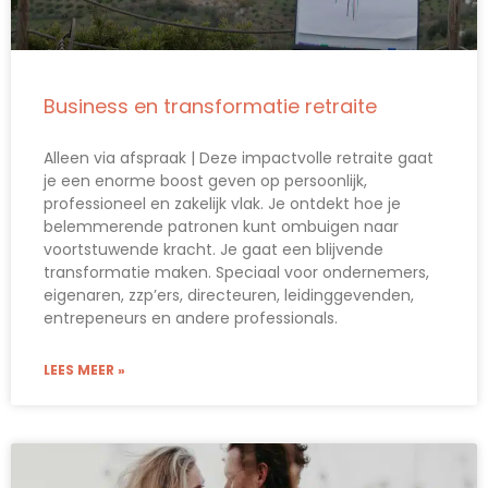
Business en transformatie retraite
Alleen via afspraak | Deze impactvolle retraite gaat
je een enorme boost geven op persoonlijk,
professioneel en zakelijk vlak. Je ontdekt hoe je
belemmerende patronen kunt ombuigen naar
voortstuwende kracht. Je gaat een blijvende
transformatie maken. Speciaal voor ondernemers,
eigenaren, zzp’ers, directeuren, leidinggevenden,
entrepeneurs en andere professionals.
LEES MEER »