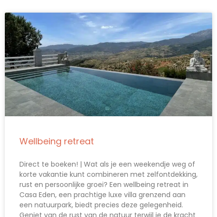
Wellbeing retreat
Direct te boeken! | Wat als je een weekendje weg of
korte vakantie kunt combineren met zelfontdekking,
rust en persoonlijke groei? Een wellbeing retreat in
Casa Eden, een prachtige luxe villa grenzend aan
een natuurpark, biedt precies deze gelegenheid.
Geniet van de rust van de natuur terwijl je de kracht