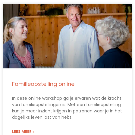
Familieopstelling online
In deze online workshop ga je ervaren wat de kracht
van familieopstellingen is. Met een familieopstelling
kun je meer inzicht krijgen in patronen waar je in het
dagelijks leven last van hebt.
LEES MEER »