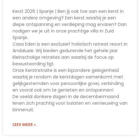
Kerst 2026 | Spanje | Ben jij ook toe aan een kerst in
een andere omgeving? Een kerst waarbij je een
diepe ontspanning en verdieping mag ervaren? Dan
nodigen we je uit in onze prachtige villa in Zuid
Spanje.
Casa Eden is een exclusief holistisch retreat resort in
Andalusie. Wij bieden gedurende het gehele jaar
kleinschalige retraites aan waarbij de focus op
bewustwording ligt.
Onze Kerstretraite is een bijzondere gelegenheid
waarbij je rondom de kerstdagen samenkomt met
gelijkgestemden voor persoonlijke groei, verbinding
en vooral ook om te genieten en ontspannen!
De veelal donkere dagen in de decembermaand
lenen zich prachtig voor loslaten en vernieuwing van
binnenuit.
LEES MEER »