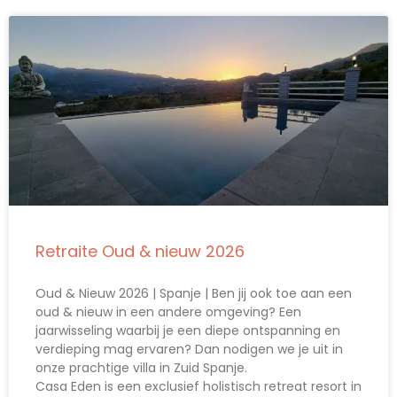
Retraite Oud & nieuw 2026
Oud & Nieuw 2026 | Spanje | Ben jij ook toe aan een
oud & nieuw in een andere omgeving? Een
jaarwisseling waarbij je een diepe ontspanning en
verdieping mag ervaren? Dan nodigen we je uit in
onze prachtige villa in Zuid Spanje.
Casa Eden is een exclusief holistisch retreat resort in