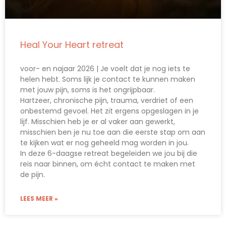
Heal Your Heart retreat
voor- en najaar 2026 | Je voelt dat je nog iets te
helen hebt. Soms lijk je contact te kunnen maken
met jouw pijn, soms is het ongrijpbaar.
Hartzeer, chronische pijn, trauma, verdriet of een
onbestemd gevoel. Het zit ergens opgeslagen in je
lijf. Misschien heb je er al vaker aan gewerkt,
misschien ben je nu toe aan die eerste stap om aan
te kijken wat er nog geheeld mag worden in jou.
In deze 6-daagse retreat begeleiden we jou bij die
reis naar binnen, om écht contact te maken met
de pijn.
LEES MEER »