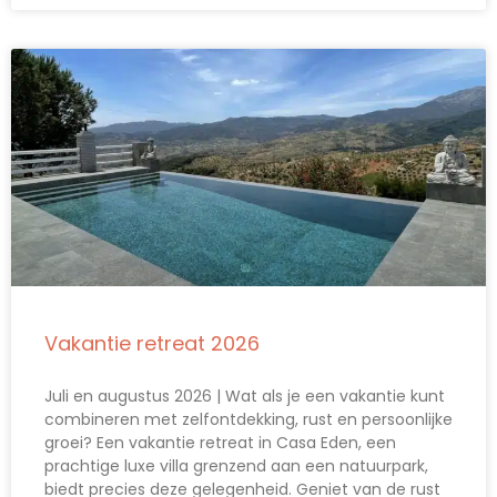
Vakantie retreat 2026
Juli en augustus 2026 | Wat als je een vakantie kunt
combineren met zelfontdekking, rust en persoonlijke
groei? Een vakantie retreat in Casa Eden, een
prachtige luxe villa grenzend aan een natuurpark,
biedt precies deze gelegenheid. Geniet van de rust