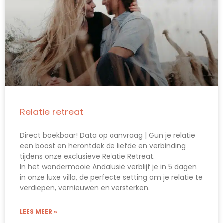
Relatie retreat
Direct boekbaar! Data op aanvraag | Gun je relatie
een boost en herontdek de liefde en verbinding
tijdens onze exclusieve Relatie Retreat.
In het wondermooie Andalusië verblijf je in 5 dagen
in onze luxe villa, de perfecte setting om je relatie te
verdiepen, vernieuwen en versterken.
LEES MEER »