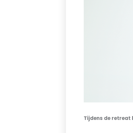
Tijdens de retreat 