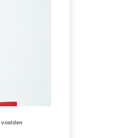
 voelden