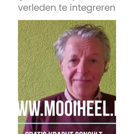
verleden te integreren