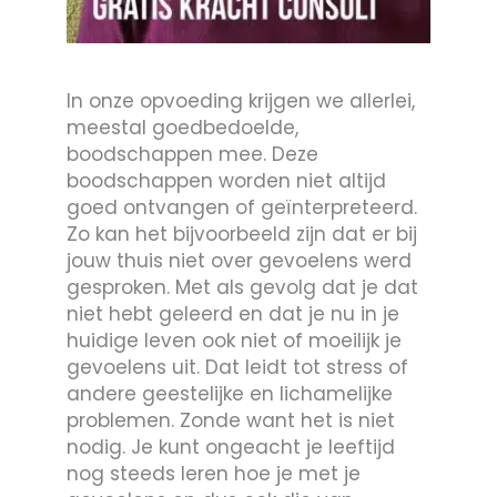
In onze opvoeding krijgen we allerlei,
meestal goedbedoelde,
boodschappen mee. Deze
boodschappen worden niet altijd
goed ontvangen of geïnterpreteerd.
Zo kan het bijvoorbeeld zijn dat er bij
jouw thuis niet over gevoelens werd
gesproken. Met als gevolg dat je dat
niet hebt geleerd en dat je nu in je
huidige leven ook niet of moeilijk je
gevoelens uit. Dat leidt tot stress of
andere geestelijke en lichamelijke
problemen. Zonde want het is niet
nodig. Je kunt ongeacht je leeftijd
nog steeds leren hoe je met je